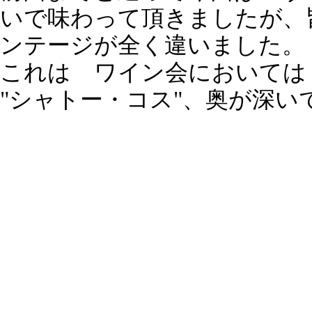
いで味わって頂きましたが、
ンテージが全く違いました。
これは ワイン会においては
"シャトー・コス"、奥が深い