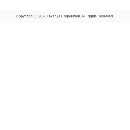
Copyright (C) 2026 Owariya Corporation. All Rights Reserved.