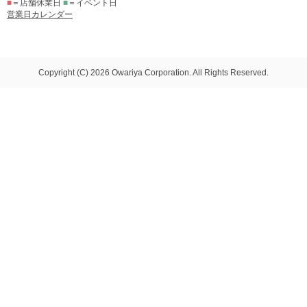
■
＝店舗休業日
■
＝イベント日
営業日カレンダー
Copyright (C) 2026 Owariya Corporation. All Rights Reserved.