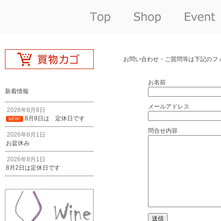
お問い合わせ・ご質問等は下記のフ
お名前
新着情報
メールアドレス
2026年8月8日
8月9日は 定休日です
NEW!
問合せ内容
2026年8月1日
お盆休み
2026年8月1日
8月2日は定休日です