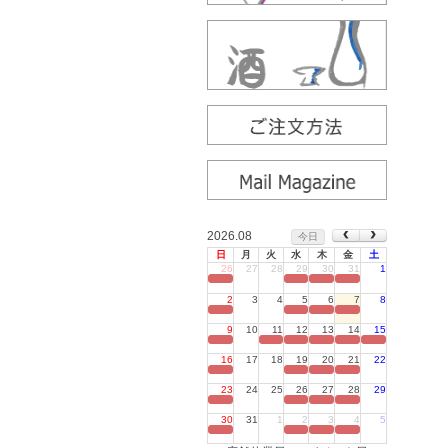
2026.08
今日
日
月
火
水
木
金
土
26
27
28
29
30
31
1
定休日
2
3
4
5
6
7
8
定休日
9
10
11
12
13
14
15
定休日
16
17
18
19
20
21
22
定休日
23
24
25
26
27
28
29
定休日
30
31
1
2
3
4
5
定休日