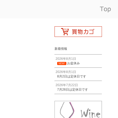
新着情報
2026年8月1日
お盆休み
NEW!
2026年8月1日
8月2日は定休日です
2026年7月22日
7月26日は定休日です