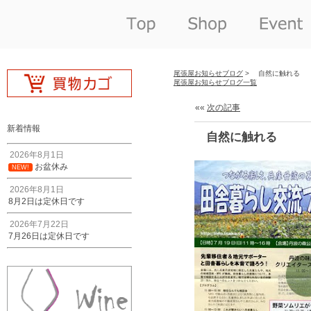
尾張屋お知らせブログ
> 自然に触れる
尾張屋お知らせブログ一覧
««
次の記事
新着情報
自然に触れる
2026年8月1日
お盆休み
NEW!
2026年8月1日
8月2日は定休日です
2026年7月22日
7月26日は定休日です