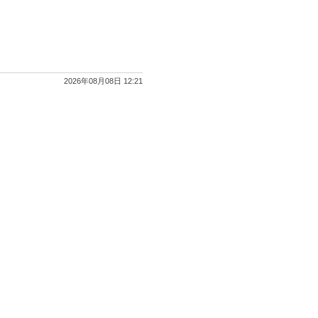
2026年08月08日 12:21