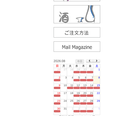
2026.08
今日
日
月
火
水
木
金
土
26
27
28
29
30
31
1
定休日
2
3
4
5
6
7
8
定休日
9
10
11
12
13
14
15
定休日
16
17
18
19
20
21
22
定休日
23
24
25
26
27
28
29
定休日
30
31
1
2
3
4
5
定休日