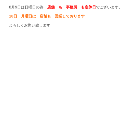
8月9日は日曜日の為
店舗 も 事務所 も定休日
でございます。
10日 月曜日は 店舗も 営業しております
よろしくお願い致します