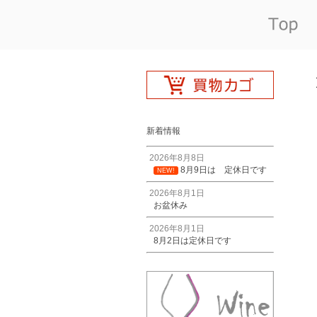
新着情報
2026年8月8日
8月9日は 定休日です
NEW!
2026年8月1日
お盆休み
2026年8月1日
8月2日は定休日です