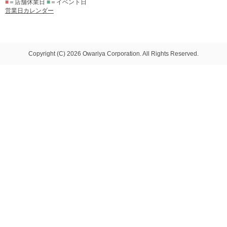
■
＝店舗休業日
■
＝イベント日
営業日カレンダー
Copyright (C) 2026 Owariya Corporation. All Rights Reserved.