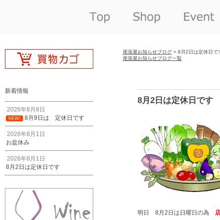
尾張屋お知らせブログ
> 8月2日は定休日で
尾張屋お知らせブログ一覧
新着情報
8月2日は定休日です
2026年8月8日
8月9日は 定休日です
NEW!
2026年8月1日
お盆休み
2026年8月1日
8月2日は定休日です
明日 8月2日は日曜日の為