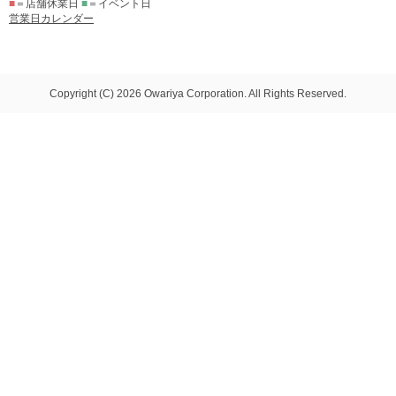
■
＝店舗休業日
■
＝イベント日
営業日カレンダー
Copyright (C) 2026 Owariya Corporation. All Rights Reserved.