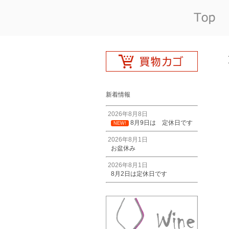
新着情報
2026年8月8日
8月9日は 定休日です
NEW!
2026年8月1日
お盆休み
2026年8月1日
8月2日は定休日です