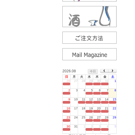
2026.08
今日
日
月
火
水
木
金
土
26
27
28
29
30
31
1
定休日
2
3
4
5
6
7
8
定休日
9
10
11
12
13
14
15
定休日
16
17
18
19
20
21
22
定休日
23
24
25
26
27
28
29
定休日
30
31
1
2
3
4
5
定休日