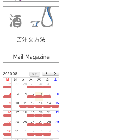
2026.08
今日
日
月
火
水
木
金
土
26
27
28
29
30
31
1
定休日
2
3
4
5
6
7
8
定休日
9
10
11
12
13
14
15
定休日
16
17
18
19
20
21
22
定休日
23
24
25
26
27
28
29
定休日
30
31
1
2
3
4
5
定休日