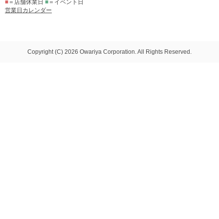
■
＝店舗休業日
■
＝イベント日
営業日カレンダー
Copyright (C) 2026 Owariya Corporation. All Rights Reserved.