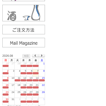
2026.08
今日
日
月
火
水
木
金
土
26
27
28
29
30
31
1
定休日
2
3
4
5
6
7
8
定休日
9
10
11
12
13
14
15
定休日
16
17
18
19
20
21
22
定休日
23
24
25
26
27
28
29
定休日
30
31
1
2
3
4
5
定休日