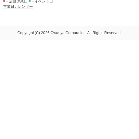
■
＝店舗休業日
■
＝イベント日
営業日カレンダー
Copyright (C) 2026 Owariya Corporation. All Rights Reserved.