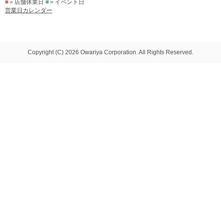
■
＝店舗休業日
■
＝イベント日
営業日カレンダー
Copyright (C) 2026 Owariya Corporation. All Rights Reserved.