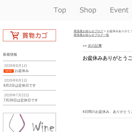
尾張屋お知らせブログ
> お盆休みありがと
尾張屋お知らせブログ一覧
««
次の記事
新着情報
お盆休みありがとう
2026年8月1日
お盆休み
NEW!
2026年8月1日
8月2日は定休日です
2026年7月22日
7月26日は定休日です
4日間のお盆休み、ありがとう