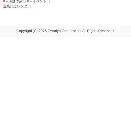
■
＝店舗休業日
■
＝イベント日
営業日カレンダー
Copyright (C) 2026 Owariya Corporation. All Rights Reserved.