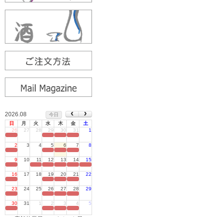
2026.08
今日
日
月
火
水
木
金
土
26
27
28
29
30
31
1
定休日
2
3
4
5
6
7
8
定休日
9
10
11
12
13
14
15
定休日
16
17
18
19
20
21
22
定休日
23
24
25
26
27
28
29
定休日
30
31
1
2
3
4
5
定休日