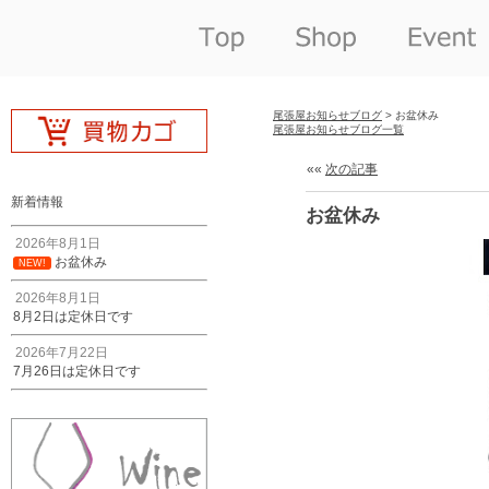
尾張屋お知らせブログ
> お盆休み
尾張屋お知らせブログ一覧
««
次の記事
新着情報
お盆休み
2026年8月1日
お盆休み
NEW!
2026年8月1日
8月2日は定休日です
2026年7月22日
7月26日は定休日です