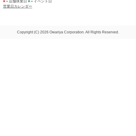
■
＝店舗休業日
■
＝イベント日
営業日カレンダー
Copyright (C) 2026 Owariya Corporation. All Rights Reserved.