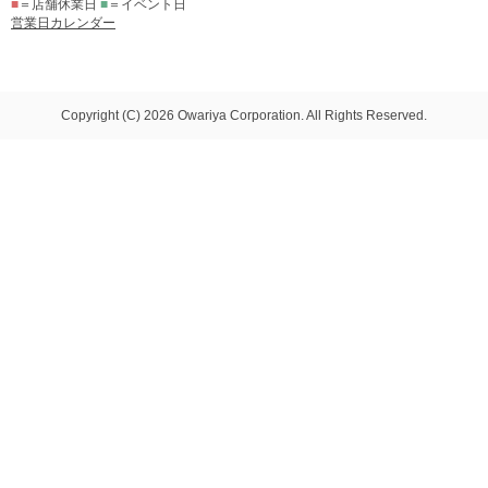
■
＝店舗休業日
■
＝イベント日
営業日カレンダー
Copyright (C) 2026 Owariya Corporation. All Rights Reserved.