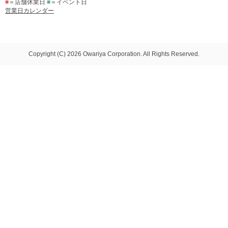
■
＝店舗休業日
■
＝イベント日
営業日カレンダー
Copyright (C) 2026 Owariya Corporation. All Rights Reserved.