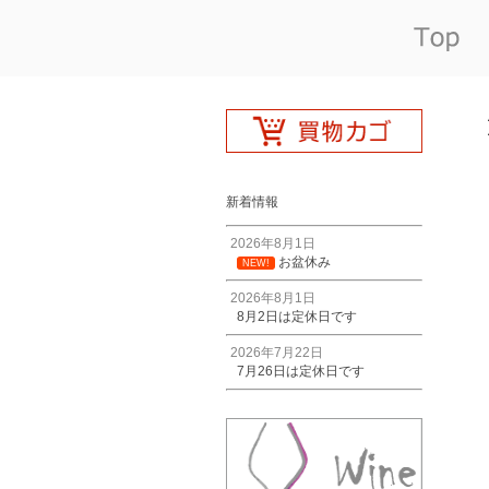
新着情報
2026年8月1日
お盆休み
NEW!
2026年8月1日
8月2日は定休日です
2026年7月22日
7月26日は定休日です