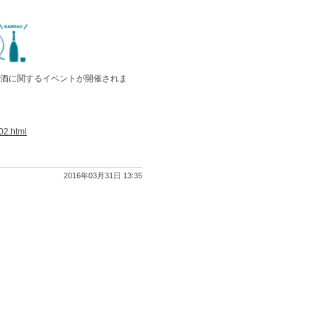
お酒に関するイベントが開催されま
02.html
2016年03月31日 13:35