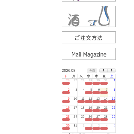
2026.08
今日
日
月
火
水
木
金
土
26
27
28
29
30
31
1
定休日
2
3
4
5
6
7
8
定休日
9
10
11
12
13
14
15
定休日
16
17
18
19
20
21
22
定休日
23
24
25
26
27
28
29
定休日
30
31
1
2
3
4
5
定休日