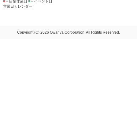
■
＝店舗休業日
■
＝イベント日
営業日カレンダー
Copyright (C) 2026 Owariya Corporation. All Rights Reserved.