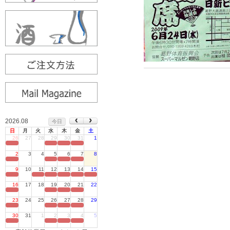
2026.08
今日
日
月
火
水
木
金
土
26
27
28
29
30
31
1
定休日
2
3
4
5
6
7
8
定休日
9
10
11
12
13
14
15
定休日
16
17
18
19
20
21
22
定休日
23
24
25
26
27
28
29
定休日
30
31
1
2
3
4
5
定休日