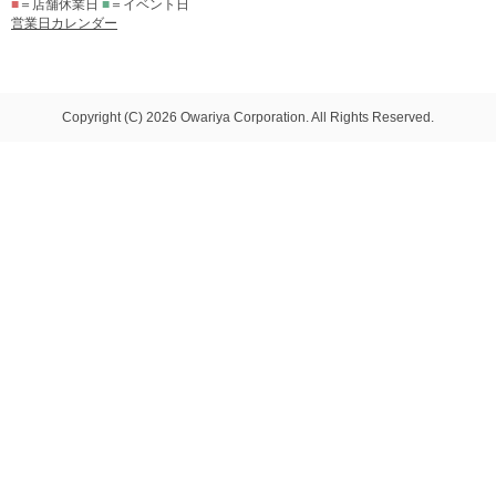
■
＝店舗休業日
■
＝イベント日
営業日カレンダー
Copyright (C) 2026 Owariya Corporation. All Rights Reserved.