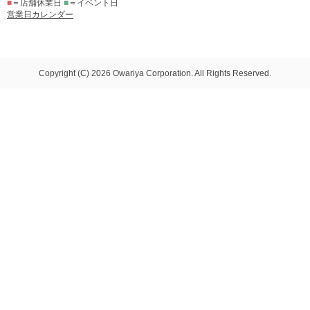
■
＝店舗休業日
■
＝イベント日
営業日カレンダー
Copyright (C) 2026 Owariya Corporation. All Rights Reserved.