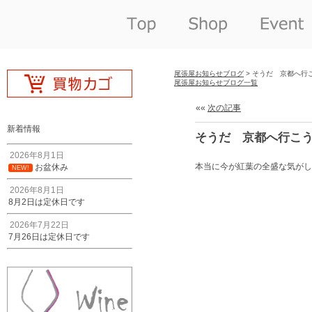
尾張屋お知らせブログ
> そうだ 京都へ行
尾張屋お知らせブログ一覧
««
次の記事
新着情報
そうだ 京都へ行こ
2026年8月1日
本当に今が紅葉の全盛な気がし
お盆休み
NEW!
2026年8月1日
8月2日は定休日です
2026年7月22日
7月26日は定休日です