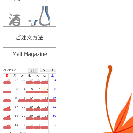
2026.08
今日
日
月
火
水
木
金
土
26
27
28
29
30
31
1
定休日
2
3
4
5
6
7
8
定休日
9
10
11
12
13
14
15
定休日
16
17
18
19
20
21
22
定休日
23
24
25
26
27
28
29
定休日
30
31
1
2
3
4
5
定休日