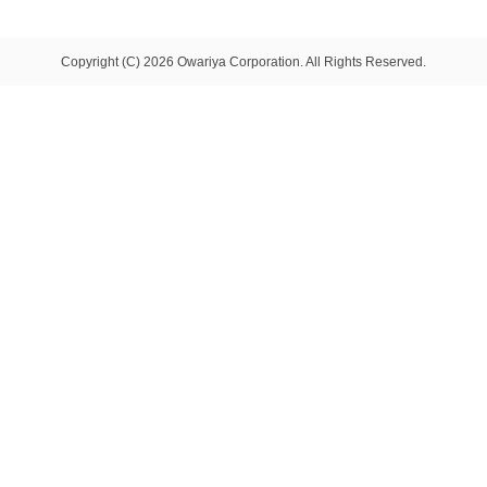
Copyright (C) 2026 Owariya Corporation. All Rights Reserved.