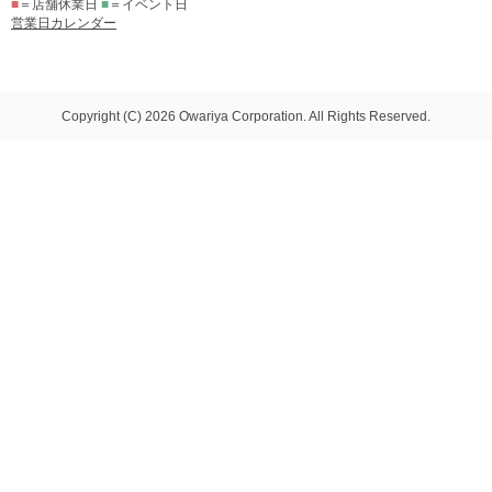
■
＝店舗休業日
■
＝イベント日
営業日カレンダー
Copyright (C) 2026 Owariya Corporation. All Rights Reserved.