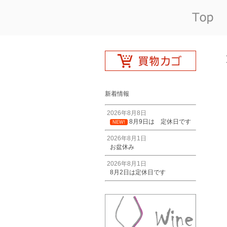
新着情報
2026年8月8日
8月9日は 定休日です
NEW!
2026年8月1日
お盆休み
2026年8月1日
8月2日は定休日です