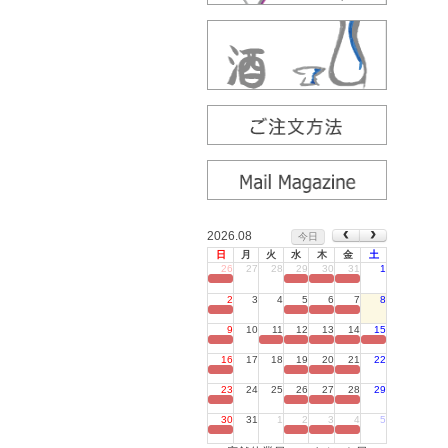
2026.08
今日
日
月
火
水
木
金
土
26
27
28
29
30
31
1
定休日
2
3
4
5
6
7
8
定休日
9
10
11
12
13
14
15
定休日
16
17
18
19
20
21
22
定休日
23
24
25
26
27
28
29
定休日
30
31
1
2
3
4
5
定休日