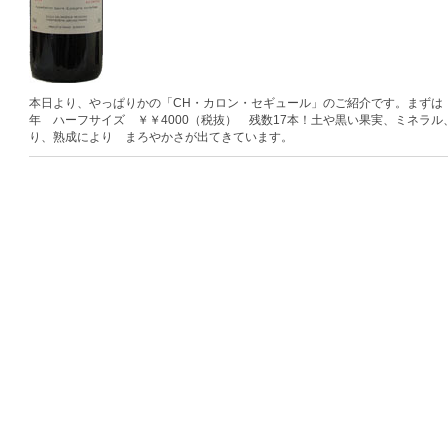
本日より、やっぱりかの「CH・カロン・セギュール」のご紹介です。まずは 
年 ハーフサイズ ￥￥4000（税抜） 残数17本！土や黒い果実、ミネラ
り、熟成により まろやかさが出てきています。