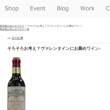
尾張屋お知らせブログ
> そろそろお考え？ヴァレンタインにお薦めワイン♪
尾張屋お知らせブログ一覧
««
次の記事
そろそろお考え？ヴァレンタインにお薦めワイン♪