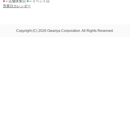
■
＝店舗休業日
■
＝イベント日
営業日カレンダー
Copyright (C) 2026 Owariya Corporation. All Rights Reserved.