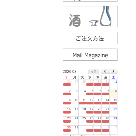
2026.08
今日
日
月
火
水
木
金
土
26
27
28
29
30
31
1
定休日
2
3
4
5
6
7
8
定休日
9
10
11
12
13
14
15
定休日
16
17
18
19
20
21
22
定休日
23
24
25
26
27
28
29
定休日
30
31
1
2
3
4
5
定休日