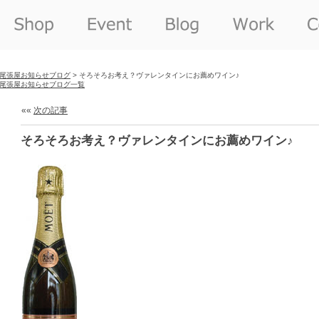
尾張屋お知らせブログ
> そろそろお考え？ヴァレンタインにお薦めワイン♪
尾張屋お知らせブログ一覧
««
次の記事
そろそろお考え？ヴァレンタインにお薦めワイン♪