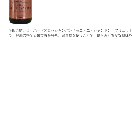
今回ご紹介は ハーフのロゼシャンパン「モエ・エ・シャンドン・ブリュット
で 好感の持てる果実香を持ち、黒葡萄を使うことで 膨らみと豊かな風味を備