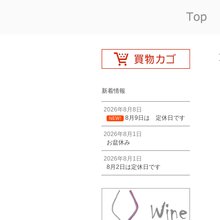
新着情報
2026年8月8日
8月9日は 定休日です
NEW!
2026年8月1日
お盆休み
2026年8月1日
8月2日は定休日です