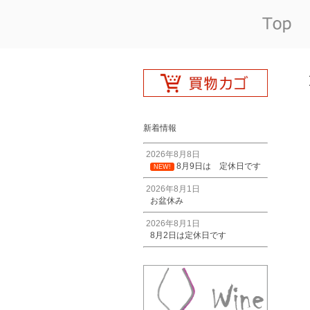
新着情報
2026年8月8日
8月9日は 定休日です
NEW!
2026年8月1日
お盆休み
2026年8月1日
8月2日は定休日です