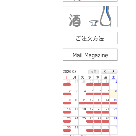
2026.08
今日
日
月
火
水
木
金
土
26
27
28
29
30
31
1
定休日
2
3
4
5
6
7
8
定休日
9
10
11
12
13
14
15
定休日
16
17
18
19
20
21
22
定休日
23
24
25
26
27
28
29
定休日
30
31
1
2
3
4
5
定休日