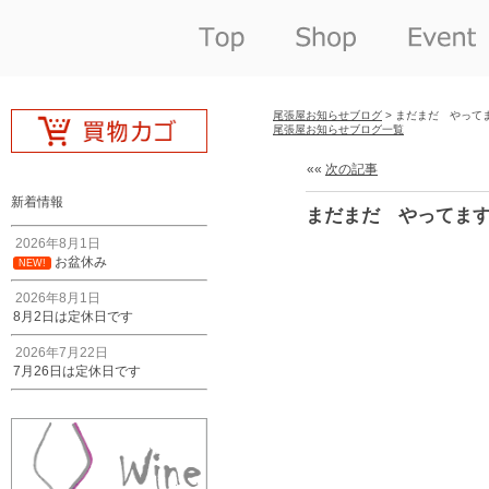
尾張屋お知らせブログ
> まだまだ やって
尾張屋お知らせブログ一覧
««
次の記事
新着情報
まだまだ やってま
2026年8月1日
お盆休み
NEW!
2026年8月1日
8月2日は定休日です
2026年7月22日
7月26日は定休日です