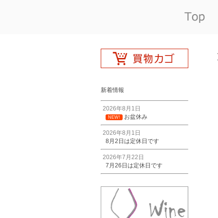
新着情報
2026年8月1日
お盆休み
NEW!
2026年8月1日
8月2日は定休日です
2026年7月22日
7月26日は定休日です