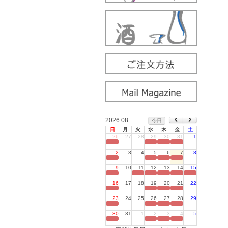
2026.08
今日
日
月
火
水
木
金
土
26
27
28
29
30
31
1
定休日
2
3
4
5
6
7
8
定休日
9
10
11
12
13
14
15
定休日
16
17
18
19
20
21
22
定休日
23
24
25
26
27
28
29
定休日
30
31
1
2
3
4
5
定休日