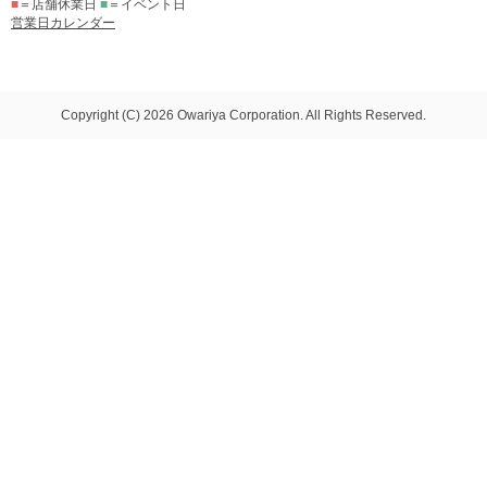
■
＝店舗休業日
■
＝イベント日
営業日カレンダー
Copyright (C) 2026 Owariya Corporation. All Rights Reserved.