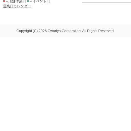
■
＝店舗休業日
■
＝イベント日
営業日カレンダー
Copyright (C) 2026 Owariya Corporation. All Rights Reserved.