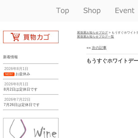
尾張屋お知らせブログ
> もうすぐホワイト
尾張屋お知らせブログ一覧
««
次の記事
新着情報
もうすぐホワイトデ
2026年8月1日
お盆休み
NEW!
2026年8月1日
8月2日は定休日です
2026年7月22日
7月26日は定休日です