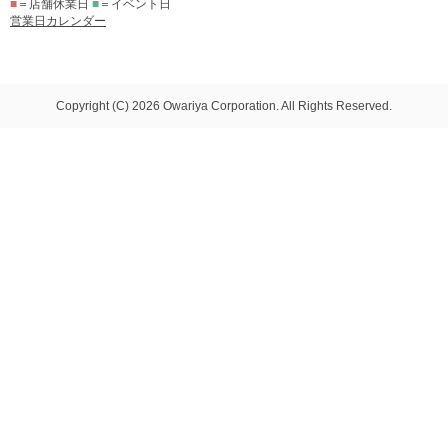
■
＝店舗休業日
■
＝イベント日
営業日カレンダー
Copyright (C) 2026 Owariya Corporation. All Rights Reserved.