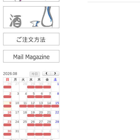
2026.08
今日
日
月
火
水
木
金
土
26
27
28
29
30
31
1
定休日
2
3
4
5
6
7
8
定休日
9
10
11
12
13
14
15
定休日
16
17
18
19
20
21
22
定休日
23
24
25
26
27
28
29
定休日
30
31
1
2
3
4
5
定休日