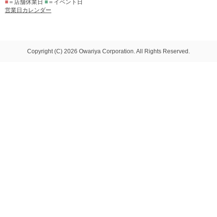
■
＝店舗休業日
■
＝イベント日
営業日カレンダー
Copyright (C) 2026 Owariya Corporation. All Rights Reserved.