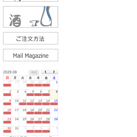
2026.08
今日
日
月
火
水
木
金
土
26
27
28
29
30
31
1
定休日
2
3
4
5
6
7
8
定休日
9
10
11
12
13
14
15
定休日
16
17
18
19
20
21
22
定休日
23
24
25
26
27
28
29
定休日
30
31
1
2
3
4
5
定休日