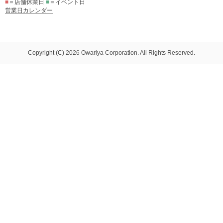
■
＝店舗休業日
■
＝イベント日
営業日カレンダー
Copyright (C) 2026 Owariya Corporation. All Rights Reserved.