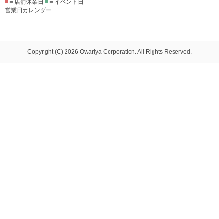
■
＝店舗休業日
■
＝イベント日
営業日カレンダー
Copyright (C) 2026 Owariya Corporation. All Rights Reserved.