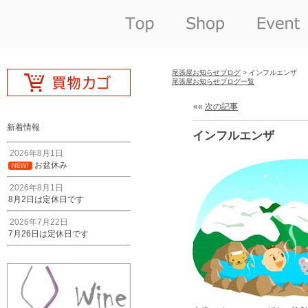
尾張屋お知らせブログ
> インフルエンザ
尾張屋お知らせブログ一覧
««
次の記事
新着情報
インフルエンザ
2026年8月1日
お盆休み
NEW!
2026年8月1日
8月2日は定休日です
2026年7月22日
7月26日は定休日です