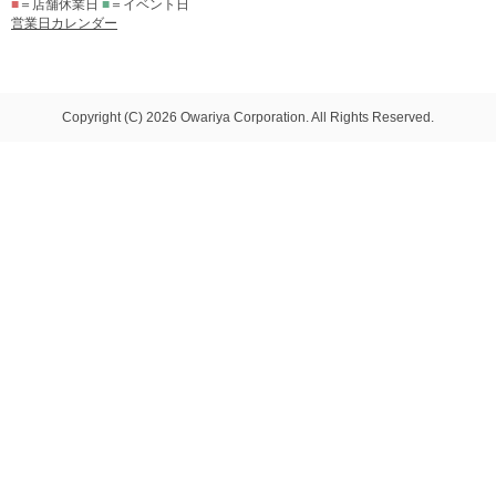
■
＝店舗休業日
■
＝イベント日
営業日カレンダー
Copyright (C) 2026 Owariya Corporation. All Rights Reserved.