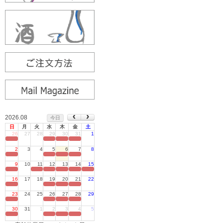
2026.08
今日
日
月
火
水
木
金
土
26
27
28
29
30
31
1
定休日
2
3
4
5
6
7
8
定休日
9
10
11
12
13
14
15
定休日
16
17
18
19
20
21
22
定休日
23
24
25
26
27
28
29
定休日
30
31
1
2
3
4
5
定休日