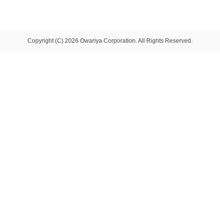
Copyright (C) 2026 Owariya Corporation. All Rights Reserved.