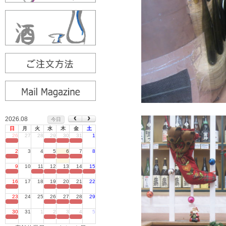
2026.08
今日
日
月
火
水
木
金
土
26
27
28
29
30
31
1
定休日
2
3
4
5
6
7
8
定休日
9
10
11
12
13
14
15
定休日
16
17
18
19
20
21
22
定休日
23
24
25
26
27
28
29
定休日
30
31
1
2
3
4
5
定休日