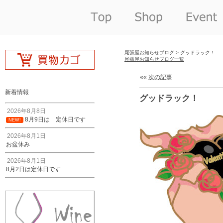
尾張屋お知らせブログ
> グッドラック！
尾張屋お知らせブログ一覧
««
次の記事
新着情報
グッドラック！
2026年8月8日
8月9日は 定休日です
NEW!
2026年8月1日
お盆休み
2026年8月1日
8月2日は定休日です