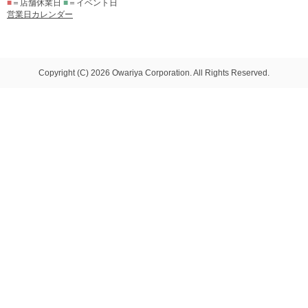
■
＝店舗休業日
■
＝イベント日
営業日カレンダー
Copyright (C) 2026 Owariya Corporation. All Rights Reserved.