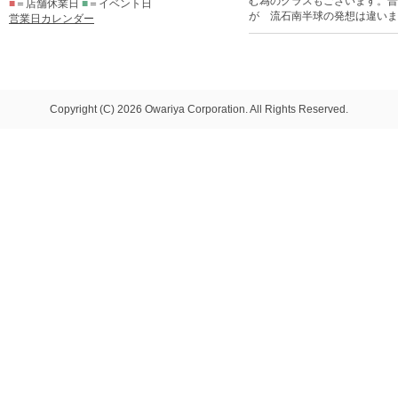
む為のグラスもございます。普
■
＝店舗休業日
■
＝イベント日
が 流石南半球の発想は違いま
営業日カレンダー
Copyright (C) 2026 Owariya Corporation. All Rights Reserved.