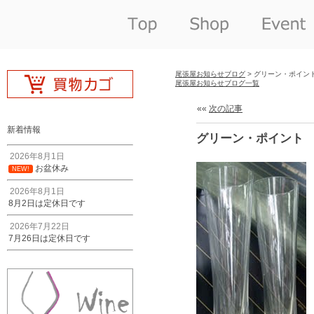
尾張屋お知らせブログ
> グリーン・ポイン
尾張屋お知らせブログ一覧
««
次の記事
新着情報
グリーン・ポイント
2026年8月1日
お盆休み
NEW!
2026年8月1日
8月2日は定休日です
2026年7月22日
7月26日は定休日です