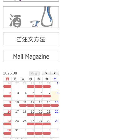
2026.08
今日
日
月
火
水
木
金
土
26
27
28
29
30
31
1
定休日
2
3
4
5
6
7
8
定休日
9
10
11
12
13
14
15
定休日
16
17
18
19
20
21
22
定休日
23
24
25
26
27
28
29
定休日
30
31
1
2
3
4
5
定休日