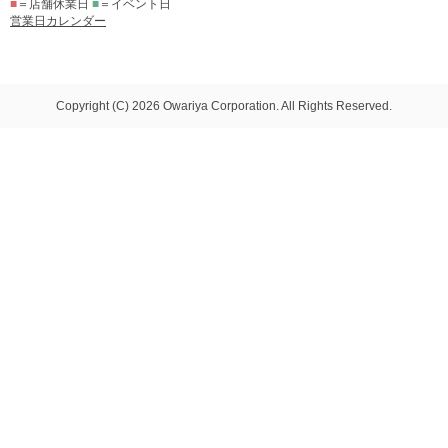
■
＝店舗休業日
■
＝イベント日
営業日カレンダー
Copyright (C) 2026 Owariya Corporation. All Rights Reserved.