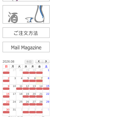
2026.08
今日
日
月
火
水
木
金
土
26
27
28
29
30
31
1
定休日
2
3
4
5
6
7
8
定休日
9
10
11
12
13
14
15
定休日
16
17
18
19
20
21
22
定休日
23
24
25
26
27
28
29
定休日
30
31
1
2
3
4
5
定休日