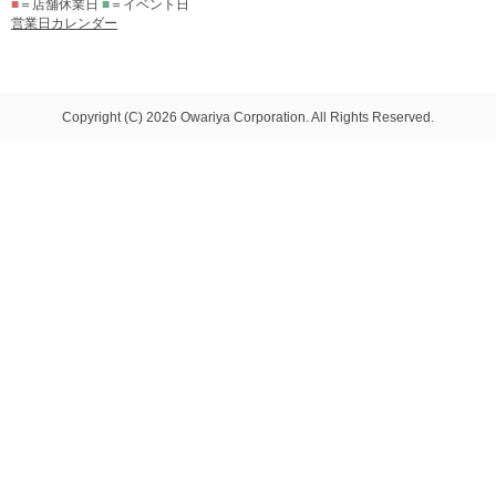
■
＝店舗休業日
■
＝イベント日
営業日カレンダー
Copyright (C) 2026 Owariya Corporation. All Rights Reserved.