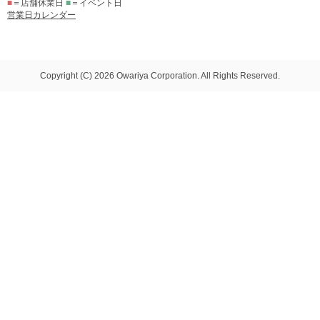
■
＝店舗休業日
■
＝イベント日
営業日カレンダー
Copyright (C) 2026 Owariya Corporation. All Rights Reserved.