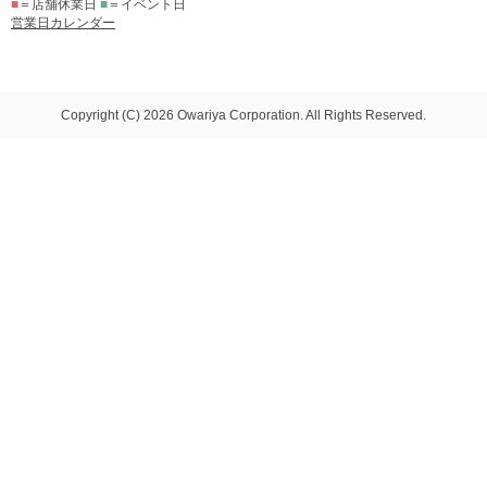
■
＝店舗休業日
■
＝イベント日
営業日カレンダー
Copyright (C) 2026 Owariya Corporation. All Rights Reserved.