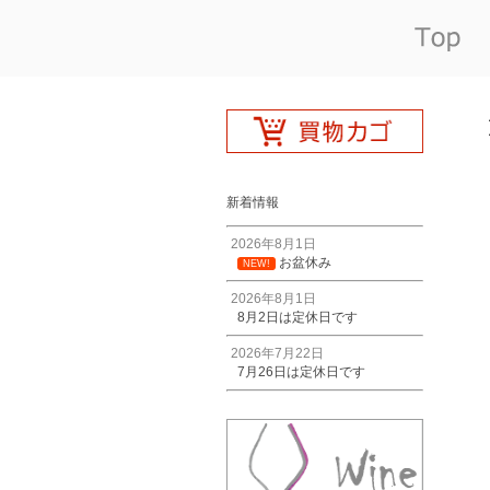
新着情報
2026年8月1日
お盆休み
NEW!
2026年8月1日
8月2日は定休日です
2026年7月22日
7月26日は定休日です