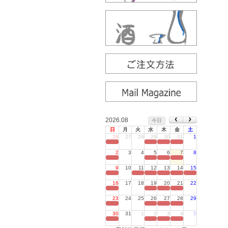
2026.08
今日
日
月
火
水
木
金
土
26
27
28
29
30
31
1
定休日
2
3
4
5
6
7
8
定休日
9
10
11
12
13
14
15
定休日
16
17
18
19
20
21
22
定休日
23
24
25
26
27
28
29
定休日
30
31
1
2
3
4
5
定休日