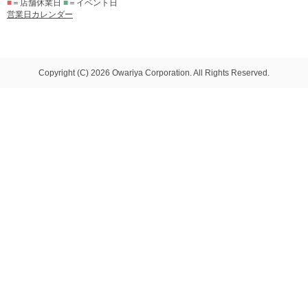
■
＝店舗休業日
■
＝イベント日
営業日カレンダー
Copyright (C) 2026 Owariya Corporation. All Rights Reserved.