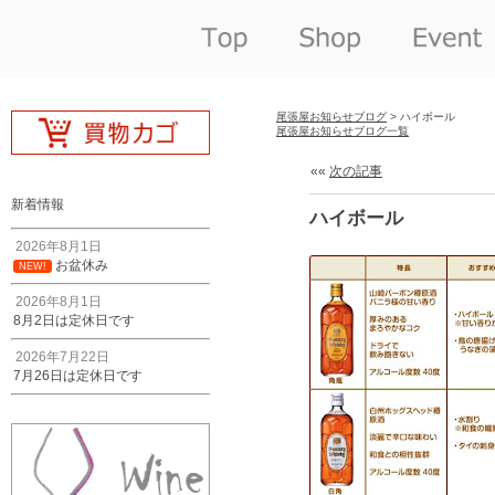
尾張屋お知らせブログ
> ハイボール
尾張屋お知らせブログ一覧
««
次の記事
新着情報
ハイボール
2026年8月1日
お盆休み
NEW!
2026年8月1日
8月2日は定休日です
2026年7月22日
7月26日は定休日です