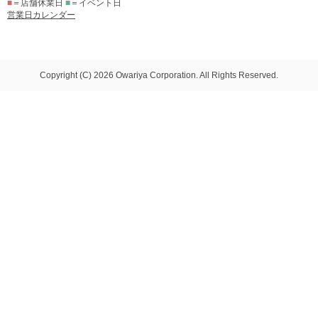
■
＝店舗休業日
■
＝イベント日
営業日カレンダー
Copyright (C) 2026 Owariya Corporation. All Rights Reserved.