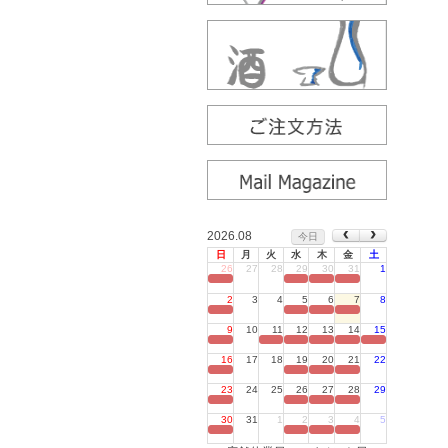
2026.08
今日
日
月
火
水
木
金
土
26
27
28
29
30
31
1
定休日
2
3
4
5
6
7
8
定休日
9
10
11
12
13
14
15
定休日
16
17
18
19
20
21
22
定休日
23
24
25
26
27
28
29
定休日
30
31
1
2
3
4
5
定休日