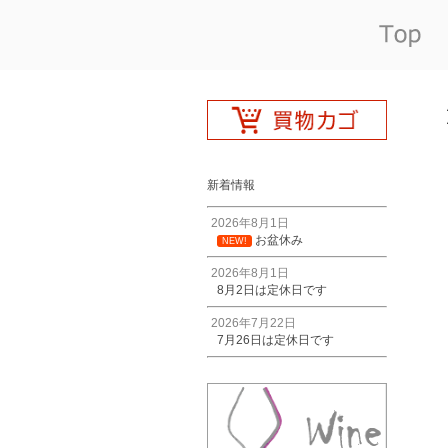
新着情報
2026年8月1日
お盆休み
NEW!
2026年8月1日
8月2日は定休日です
2026年7月22日
7月26日は定休日です