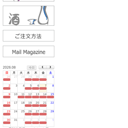
2026.08
今日
日
月
火
水
木
金
土
26
27
28
29
30
31
1
定休日
2
3
4
5
6
7
8
定休日
9
10
11
12
13
14
15
定休日
16
17
18
19
20
21
22
定休日
23
24
25
26
27
28
29
定休日
30
31
1
2
3
4
5
定休日