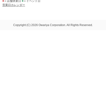
■
＝店舗休業日
■
＝イベント日
営業日カレンダー
Copyright (C) 2026 Owariya Corporation. All Rights Reserved.