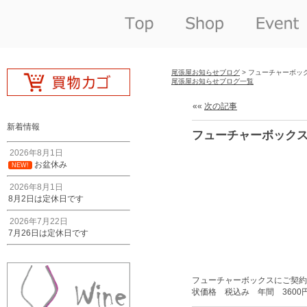
尾張屋お知らせブログ
> フューチャーボッ
尾張屋お知らせブログ一覧
««
次の記事
新着情報
フューチャーボック
2026年8月1日
お盆休み
NEW!
2026年8月1日
8月2日は定休日です
2026年7月22日
7月26日は定休日です
フューチャーボックスにご契約
状価格 税込み 年間 360