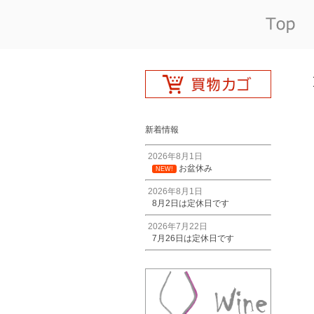
新着情報
2026年8月1日
お盆休み
NEW!
2026年8月1日
8月2日は定休日です
2026年7月22日
7月26日は定休日です