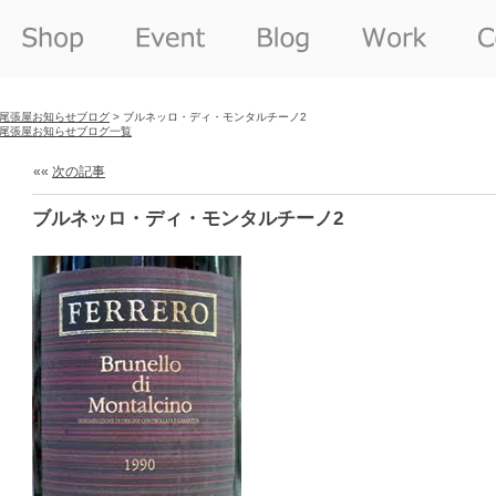
尾張屋お知らせブログ
> ブルネッロ・ディ・モンタルチーノ2
尾張屋お知らせブログ一覧
««
次の記事
ブルネッロ・ディ・モンタルチーノ2