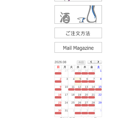
2026.08
今日
日
月
火
水
木
金
土
26
27
28
29
30
31
1
定休日
2
3
4
5
6
7
8
定休日
9
10
11
12
13
14
15
定休日
16
17
18
19
20
21
22
定休日
23
24
25
26
27
28
29
定休日
30
31
1
2
3
4
5
定休日