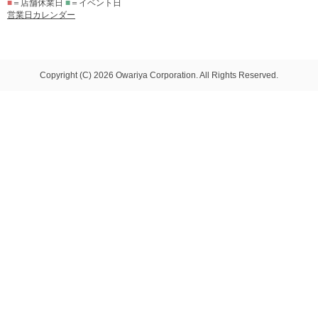
■
＝店舗休業日
■
＝イベント日
営業日カレンダー
Copyright (C) 2026 Owariya Corporation. All Rights Reserved.