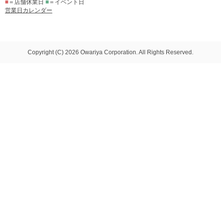
■
＝店舗休業日
■
＝イベント日
営業日カレンダー
Copyright (C) 2026 Owariya Corporation. All Rights Reserved.